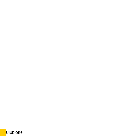
Ulubione