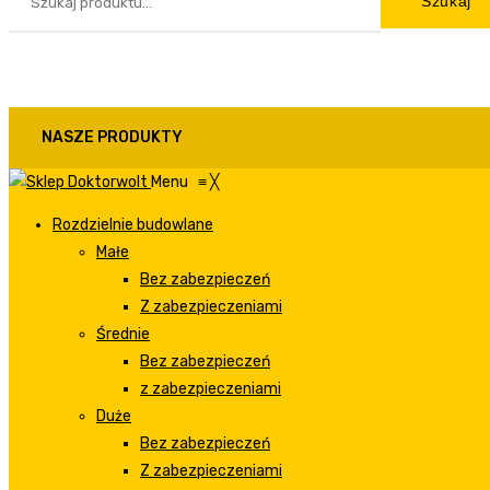
Szukaj
NASZE PRODUKTY
Menu
≡
╳
Rozdzielnie budowlane
Małe
Bez zabezpieczeń
Z zabezpieczeniami
Średnie
Bez zabezpieczeń
z zabezpieczeniami
Duże
Bez zabezpieczeń
Z zabezpieczeniami