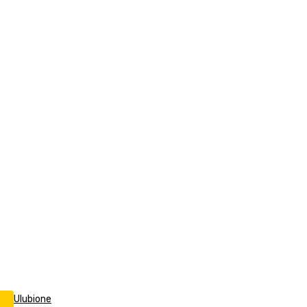
Ulubione