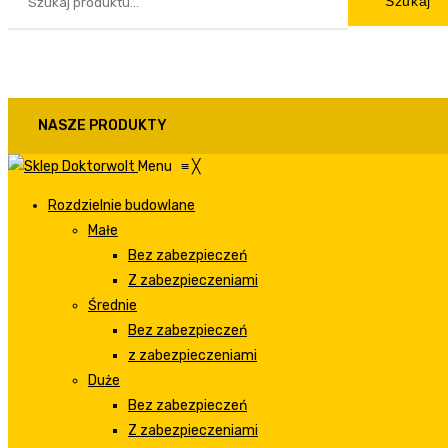
Szukaj
NASZE PRODUKTY
Menu
≡
╳
Rozdzielnie budowlane
Małe
Bez zabezpieczeń
Z zabezpieczeniami
Średnie
Bez zabezpieczeń
z zabezpieczeniami
Duże
Bez zabezpieczeń
Z zabezpieczeniami