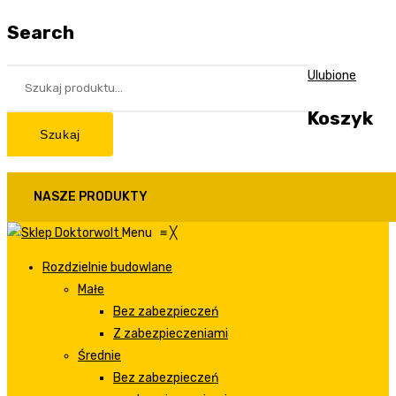
Search
Ulubione
Koszyk
Szukaj
NASZE PRODUKTY
Menu
≡
╳
Rozdzielnie budowlane
Małe
Bez zabezpieczeń
Z zabezpieczeniami
Średnie
Bez zabezpieczeń