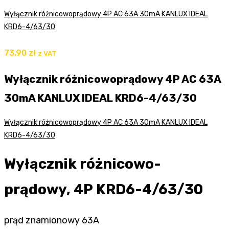
Wyłącznik różnicowoprądowy 4P AC 63A 30mA KANLUX IDEAL
KRD6-4/63/30
73,90
zł
z VAT
Wyłącznik różnicowoprądowy 4P AC 63A
30mA KANLUX IDEAL KRD6-4/63/30
Wyłącznik różnicowoprądowy 4P AC 63A 30mA KANLUX IDEAL
KRD6-4/63/30
Wyłącznik różnicowo-
prądowy, 4P KRD6-4/63/30
prąd znamionowy 63A