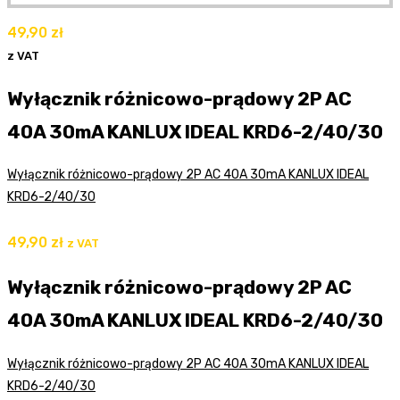
49,90
zł
z VAT
Wyłącznik różnicowo-prądowy 2P AC
40A 30mA KANLUX IDEAL KRD6-2/40/30
Wyłącznik różnicowo-prądowy 2P AC 40A 30mA KANLUX IDEAL
KRD6-2/40/30
49,90
zł
z VAT
Wyłącznik różnicowo-prądowy 2P AC
40A 30mA KANLUX IDEAL KRD6-2/40/30
Wyłącznik różnicowo-prądowy 2P AC 40A 30mA KANLUX IDEAL
KRD6-2/40/30