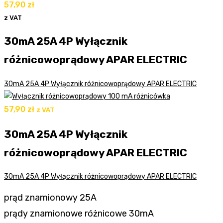
57,90
zł
z VAT
30mA 25A 4P Wyłącznik
różnicowoprądowy APAR ELECTRIC
30mA 25A 4P Wyłącznik różnicowoprądowy APAR ELECTRIC
57,90
zł
z VAT
30mA 25A 4P Wyłącznik
różnicowoprądowy APAR ELECTRIC
30mA 25A 4P Wyłącznik różnicowoprądowy APAR ELECTRIC
prąd znamionowy 25A
prądy znamionowe różnicowe 30mA