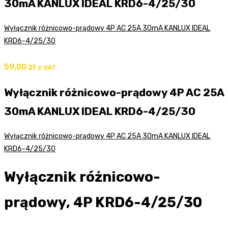
30mA KANLUX IDEAL KRD6-4/25/30
Wyłącznik różnicowo-prądowy 4P AC 25A 30mA KANLUX IDEAL
KRD6-4/25/30
59,00
zł
z VAT
Wyłącznik różnicowo-prądowy 4P AC 25A
30mA KANLUX IDEAL KRD6-4/25/30
Wyłącznik różnicowo-prądowy 4P AC 25A 30mA KANLUX IDEAL
KRD6-4/25/30
Wyłącznik różnicowo-
prądowy, 4P KRD6-4/25/30