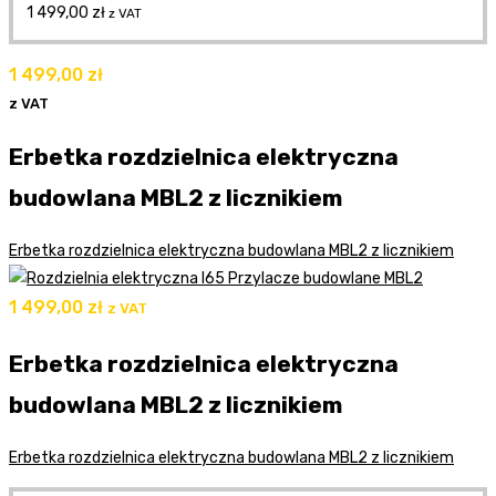
1 499,00
zł
z VAT
1 499,00
zł
z VAT
Erbetka rozdzielnica elektryczna
budowlana MBL2 z licznikiem
Erbetka rozdzielnica elektryczna budowlana MBL2 z licznikiem
1 499,00
zł
z VAT
Erbetka rozdzielnica elektryczna
budowlana MBL2 z licznikiem
Erbetka rozdzielnica elektryczna budowlana MBL2 z licznikiem