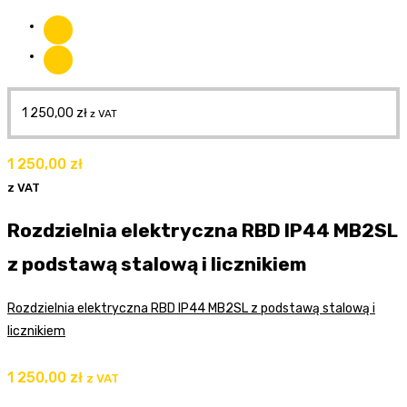
1 250,00
zł
z VAT
1 250,00
zł
z VAT
Rozdzielnia elektryczna RBD IP44 MB2SL
z podstawą stalową i licznikiem
Rozdzielnia elektryczna RBD IP44 MB2SL z podstawą stalową i
licznikiem
1 250,00
zł
z VAT