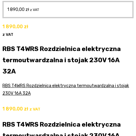
1 890,00
zł
z VAT
1 890,00
zł
z VAT
RBS T4WRS Rozdzielnica elektryczna
termoutwardzalna i stojak 230V 16A
32A
RBS T4WRS Rozdzielnica elektryczna termoutwardzalna i stojak
230V 16A 32A
1 890,00
zł
z VAT
RBS T4WRS Rozdzielnica elektryczna
termoutwardzalna i stojak 230V 16A