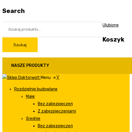
Search
Ulubione
Koszyk
Szukaj
NASZE PRODUKTY
Menu
≡
╳
Rozdzielnie budowlane
Małe
Bez zabezpieczeń
Z zabezpieczeniami
Średnie
Bez zabezpieczeń