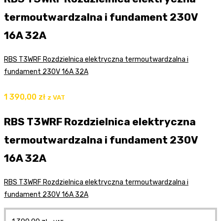
termoutwardzalna i fundament 230V
16A 32A
RBS T3WRF Rozdzielnica elektryczna termoutwardzalna i
fundament 230V 16A 32A
1 390,00
zł
z VAT
RBS T3WRF Rozdzielnica elektryczna
termoutwardzalna i fundament 230V
16A 32A
RBS T3WRF Rozdzielnica elektryczna termoutwardzalna i
fundament 230V 16A 32A