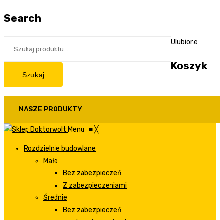
Search
Ulubione
Koszyk
Szukaj
NASZE PRODUKTY
Menu
≡
╳
Rozdzielnie budowlane
Małe
Bez zabezpieczeń
Z zabezpieczeniami
Średnie
Bez zabezpieczeń