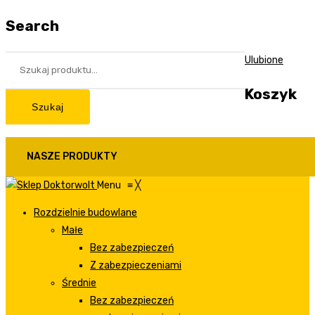
Search
Ulubione
Koszyk
Szukaj
NASZE PRODUKTY
Menu
≡
╳
Rozdzielnie budowlane
Małe
Bez zabezpieczeń
Z zabezpieczeniami
Średnie
Bez zabezpieczeń