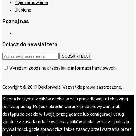
Moje zamówienia
Ulubione
Poznaj nas
Dołącz do newslettera
SUBSKRYBUJ!
Wyrażam zgodę na przesyłanie informacji handlowych.
Copyright © 2019 Doktorwolt. Wszystkie prawa zastrzeżone.
Strona korzysta z plików cookie w celu prawidłowej i efektywnej
realizacji usług. Możesz określić warunki przechowywania lub
dostępu do cookie w twojej przeglądarce lub konfiguracji usługi
zgodnie z zasadami korzystania z plików cookie w naszej polityce
prywatności, gdzie sprawdzisz także zasady przetwarzania przez