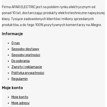
Firma APAR ELECTRIC jest na polskim rynku elektrycznym od
ponad 10 lat, dostarczając produkty elektrotechniczne najwyższej
klasy. Tysiące zadowolonych klientów i miliony sprzedanych
produktów, a do tego 100% pozytywnych komentarzy na Allegro.
Informacje
O nas
Sposoby dostawy
Sposoby płatności
Do pobrania
Zwroty i reklamacje
Polityka prywatności
Regulamin
Moje konto
Moje konto
Moje adresy