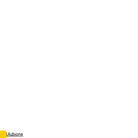
Ulubione