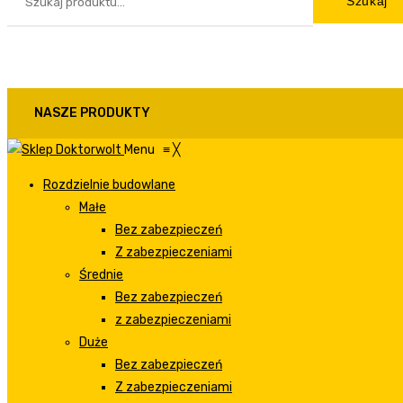
Szukaj
NASZE PRODUKTY
Menu
≡
╳
Rozdzielnie budowlane
Małe
Bez zabezpieczeń
Z zabezpieczeniami
Średnie
Bez zabezpieczeń
z zabezpieczeniami
Duże
Bez zabezpieczeń
Z zabezpieczeniami