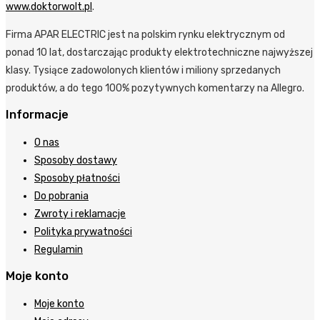
www.doktorwolt.pl
.
Firma APAR ELECTRIC jest na polskim rynku elektrycznym od
ponad 10 lat, dostarczając produkty elektrotechniczne najwyższej
klasy. Tysiące zadowolonych klientów i miliony sprzedanych
produktów, a do tego 100% pozytywnych komentarzy na Allegro.
Informacje
O nas
Sposoby dostawy
Sposoby płatności
Do pobrania
Zwroty i reklamacje
Polityka prywatności
Regulamin
Moje konto
Moje konto