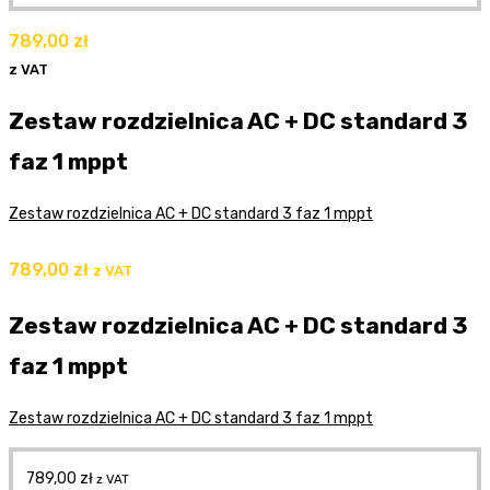
789,00
zł
z VAT
Zestaw rozdzielnica AC + DC standard 3
faz 1 mppt
Zestaw rozdzielnica AC + DC standard 3 faz 1 mppt
789,00
zł
z VAT
Zestaw rozdzielnica AC + DC standard 3
faz 1 mppt
Zestaw rozdzielnica AC + DC standard 3 faz 1 mppt
789,00
zł
z VAT