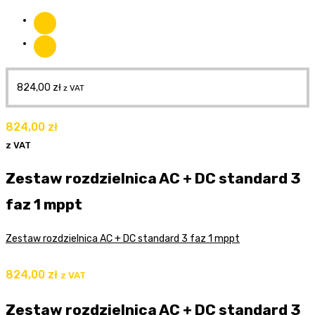
824,00
zł
z VAT
824,00
zł
z VAT
Zestaw rozdzielnica AC + DC standard 3
faz 1 mppt
Zestaw rozdzielnica AC + DC standard 3 faz 1 mppt
824,00
zł
z VAT
Zestaw rozdzielnica AC + DC standard 3