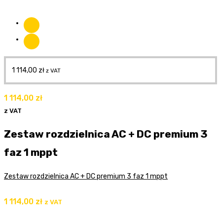
1 114,00
zł
z VAT
1 114,00
zł
z VAT
Zestaw rozdzielnica AC + DC premium 3
faz 1 mppt
Zestaw rozdzielnica AC + DC premium 3 faz 1 mppt
1 114,00
zł
z VAT