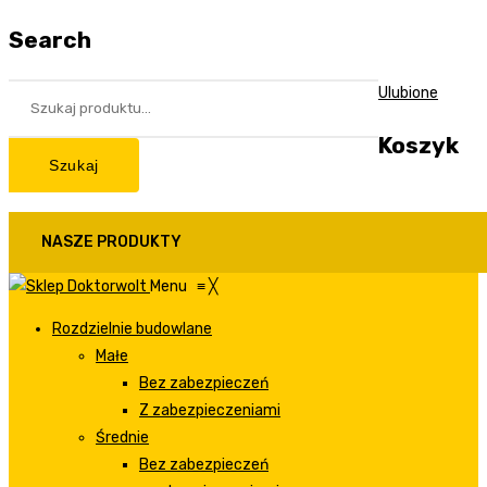
Search
Ulubione
Koszyk
Szukaj
NASZE PRODUKTY
Menu
≡
╳
Rozdzielnie budowlane
Małe
Bez zabezpieczeń
Z zabezpieczeniami
Średnie
Bez zabezpieczeń