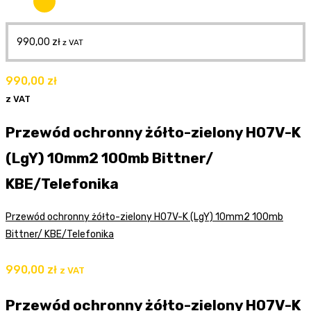
990,00
zł
z VAT
990,00
zł
z VAT
Przewód ochronny żółto-zielony H07V-K
(LgY) 10mm2 100mb Bittner/
KBE/Telefonika
Przewód ochronny żółto-zielony H07V-K (LgY) 10mm2 100mb
Bittner/ KBE/Telefonika
990,00
zł
z VAT
Przewód ochronny żółto-zielony H07V-K