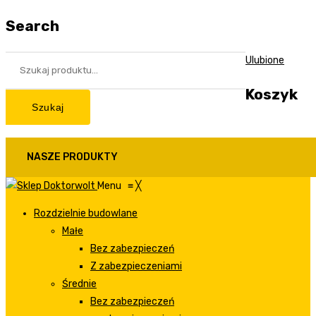
Search
Ulubione
Koszyk
Szukaj
NASZE PRODUKTY
Menu
≡
╳
Rozdzielnie budowlane
Małe
Bez zabezpieczeń
Z zabezpieczeniami
Średnie
Bez zabezpieczeń