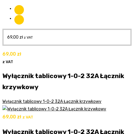
69,00
zł
z VAT
69,00
zł
z VAT
Wyłącznik tablicowy 1-0-2 32A Łącznik
krzywkowy
Wyłącznik tablicowy 1-0-2 32A Łącznik krzywkowy
69,00
zł
z VAT
Wyłącznik tablicowy 1-0-2 32A Łącznik