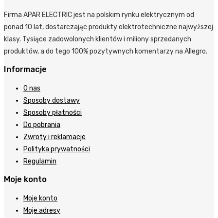
Firma APAR ELECTRIC jest na polskim rynku elektrycznym od
ponad 10 lat, dostarczając produkty elektrotechniczne najwyższej
klasy. Tysiące zadowolonych klientów i miliony sprzedanych
produktów, a do tego 100% pozytywnych komentarzy na Allegro.
Informacje
O nas
Sposoby dostawy
Sposoby płatności
Do pobrania
Zwroty i reklamacje
Polityka prywatności
Regulamin
Moje konto
Moje konto
Moje adresy