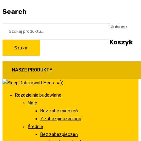
Search
Ulubione
Koszyk
Szukaj
NASZE PRODUKTY
Menu
≡
╳
Rozdzielnie budowlane
Małe
Bez zabezpieczeń
Z zabezpieczeniami
Średnie
Bez zabezpieczeń