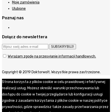
Moje zamówienia
Ulubione
Poznaj nas
Dołącz do newslettera
SUBSKRYBUJ!
Wyrażam zgodę na przesyłanie informacji handlowych.
Copyright © 2019 Doktorwolt. Wszystkie prawa zastrzeżone.
Strona korzysta z plików cookie w celu prawidłowej i efektywnej
realizacji usług. Możesz określić warunki przechowywania lub
dostępu do cookie w twojej przeglądarce lub konfiguracji usługi
zgodnie z zasadami korzystania z plików cookie w naszej polityce
prywatności, gdzie sprawdzisz także zasady przetwarzania przez