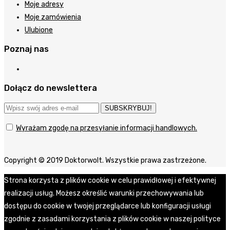
Moje adresy
Moje zamówienia
Ulubione
Poznaj nas
Dołącz do newslettera
SUBSKRYBUJ!
Wyrażam zgodę na przesyłanie informacji handlowych.
Copyright © 2019 Doktorwolt. Wszystkie prawa zastrzeżone.
Strona korzysta z plików cookie w celu prawidłowej i efektywnej
realizacji usług. Możesz określić warunki przechowywania lub
dostępu do cookie w twojej przeglądarce lub konfiguracji usługi
zgodnie z zasadami korzystania z plików cookie w naszej polityce