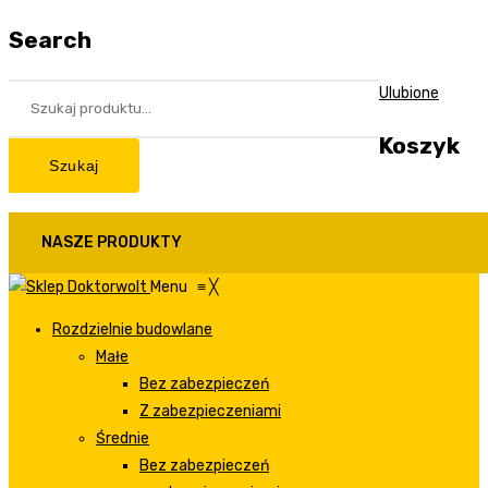
Search
Ulubione
Koszyk
Szukaj
NASZE PRODUKTY
Menu
≡
╳
Rozdzielnie budowlane
Małe
Bez zabezpieczeń
Z zabezpieczeniami
Średnie
Bez zabezpieczeń