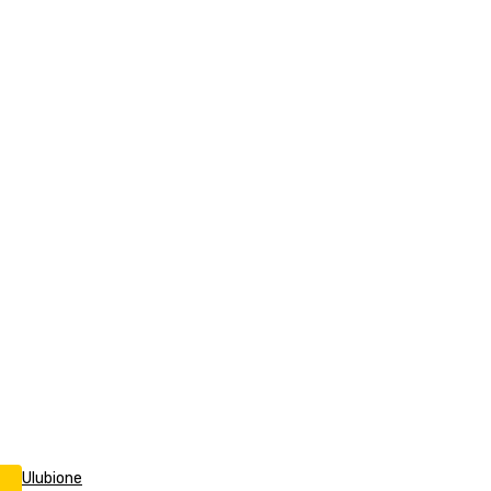
Ulubione