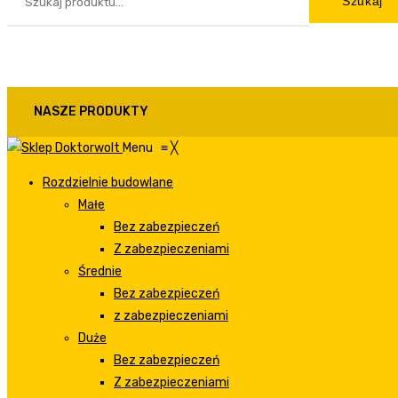
Szukaj
NASZE PRODUKTY
Menu
≡
╳
Rozdzielnie budowlane
Małe
Bez zabezpieczeń
Z zabezpieczeniami
Średnie
Bez zabezpieczeń
z zabezpieczeniami
Duże
Bez zabezpieczeń
Z zabezpieczeniami