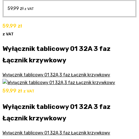
59,99
zł
z VAT
59,99
zł
z VAT
Wyłącznik tablicowy 01 32A 3 faz
Łącznik krzywkowy
Wyłącznik tablicowy 01 32A 3 faz Łącznik krzywkowy
59,99
zł
z VAT
Wyłącznik tablicowy 01 32A 3 faz
Łącznik krzywkowy
Wyłącznik tablicowy 01 32A 3 faz Łącznik krzywkowy