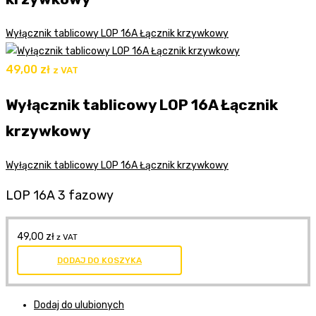
Wyłącznik tablicowy LOP 16A Łącznik krzywkowy
49,00
zł
z VAT
Wyłącznik tablicowy LOP 16A Łącznik
krzywkowy
Wyłącznik tablicowy LOP 16A Łącznik krzywkowy
LOP 16A 3 fazowy
49,00
zł
z VAT
DODAJ DO KOSZYKA
Dodaj do ulubionych