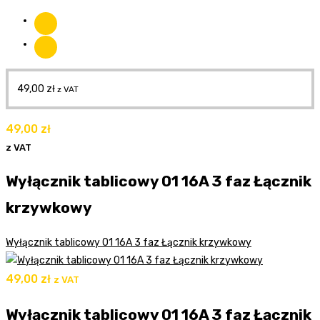
49,00
zł
z VAT
49,00
zł
z VAT
Wyłącznik tablicowy 01 16A 3 faz Łącznik
krzywkowy
Wyłącznik tablicowy 01 16A 3 faz Łącznik krzywkowy
49,00
zł
z VAT
Wyłącznik tablicowy 01 16A 3 faz Łącznik