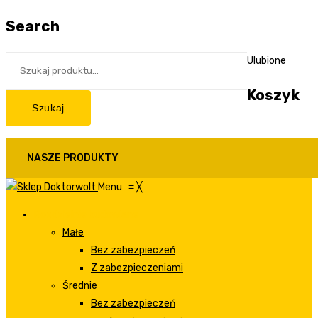
Search
Ulubione
Koszyk
Szukaj
NASZE PRODUKTY
Menu
≡
╳
Rozdzielnie budowlane
Małe
Bez zabezpieczeń
Z zabezpieczeniami
Średnie
Bez zabezpieczeń