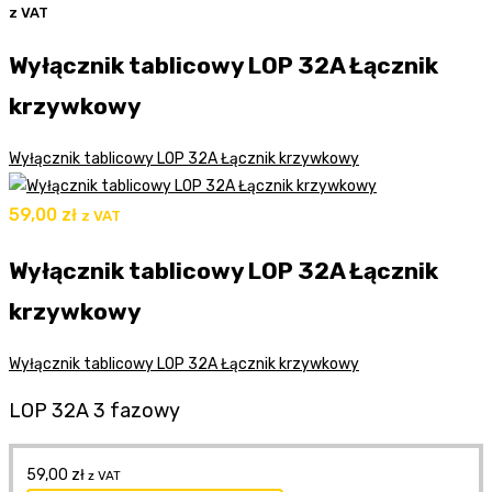
z VAT
Wyłącznik tablicowy LOP 32A Łącznik
krzywkowy
Wyłącznik tablicowy LOP 32A Łącznik krzywkowy
59,00
zł
z VAT
Wyłącznik tablicowy LOP 32A Łącznik
krzywkowy
Wyłącznik tablicowy LOP 32A Łącznik krzywkowy
LOP 32A 3 fazowy
59,00
zł
z VAT