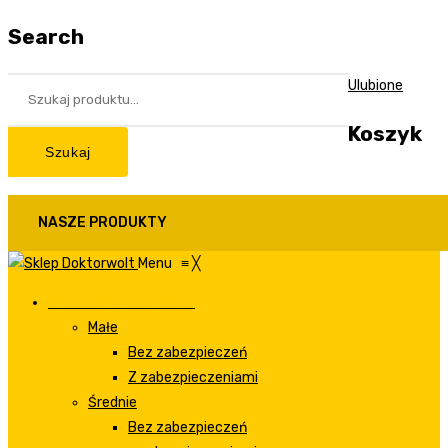
Search
Ulubione
Koszyk
Szukaj
NASZE PRODUKTY
Menu
≡
╳
Rozdzielnie budowlane
Małe
Bez zabezpieczeń
Z zabezpieczeniami
Średnie
Bez zabezpieczeń