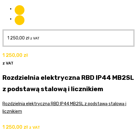
1 250,00
zł
z VAT
1 250,00
zł
z VAT
Rozdzielnia elektryczna RBD IP44 MB2SL
z podstawą stalową i licznikiem
Rozdzielnia elektryczna RBD IP44 MB2SL z podstawą stalową i
licznikiem
1 250,00
zł
z VAT