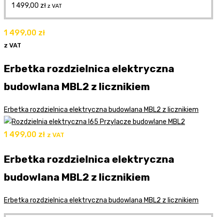
1 499,00
zł
z VAT
1 499,00
zł
z VAT
Erbetka rozdzielnica elektryczna
budowlana MBL2 z licznikiem
Erbetka rozdzielnica elektryczna budowlana MBL2 z licznikiem
1 499,00
zł
z VAT
Erbetka rozdzielnica elektryczna
budowlana MBL2 z licznikiem
Erbetka rozdzielnica elektryczna budowlana MBL2 z licznikiem