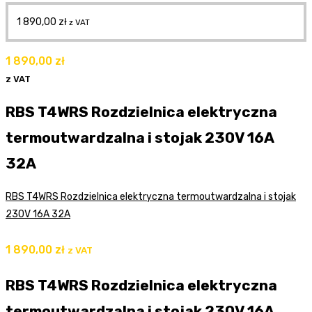
1 890,00
zł
z VAT
1 890,00
zł
z VAT
RBS T4WRS Rozdzielnica elektryczna
termoutwardzalna i stojak 230V 16A
32A
RBS T4WRS Rozdzielnica elektryczna termoutwardzalna i stojak
230V 16A 32A
1 890,00
zł
z VAT
RBS T4WRS Rozdzielnica elektryczna
termoutwardzalna i stojak 230V 16A