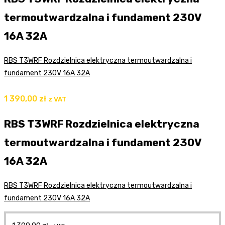
termoutwardzalna i fundament 230V
16A 32A
RBS T3WRF Rozdzielnica elektryczna termoutwardzalna i
fundament 230V 16A 32A
1 390,00
zł
z VAT
RBS T3WRF Rozdzielnica elektryczna
termoutwardzalna i fundament 230V
16A 32A
RBS T3WRF Rozdzielnica elektryczna termoutwardzalna i
fundament 230V 16A 32A