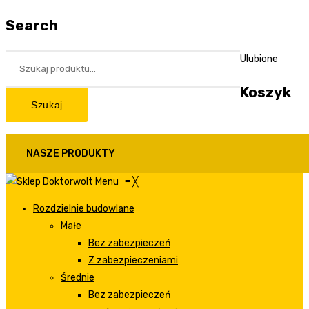
Search
Ulubione
Koszyk
Szukaj
NASZE PRODUKTY
Menu
≡
╳
Rozdzielnie budowlane
Małe
Bez zabezpieczeń
Z zabezpieczeniami
Średnie
Bez zabezpieczeń