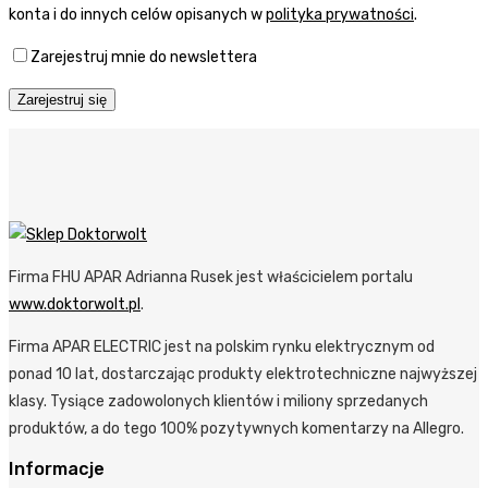
konta i do innych celów opisanych w
polityka prywatności
.
Zarejestruj mnie do newslettera
Zarejestruj się
Firma FHU APAR Adrianna Rusek jest właścicielem portalu
www.doktorwolt.pl
.
Firma APAR ELECTRIC jest na polskim rynku elektrycznym od
ponad 10 lat, dostarczając produkty elektrotechniczne najwyższej
klasy. Tysiące zadowolonych klientów i miliony sprzedanych
produktów, a do tego 100% pozytywnych komentarzy na Allegro.
Informacje