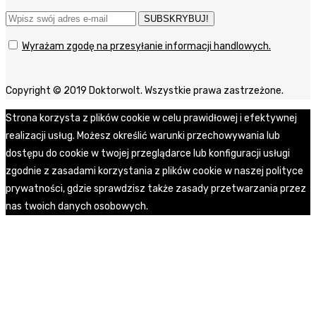
SUBSKRYBUJ!
Wyrażam zgodę na przesyłanie informacji handlowych.
Copyright © 2019 Doktorwolt. Wszystkie prawa zastrzeżone.
Strona korzysta z plików cookie w celu prawidłowej i efektywnej
realizacji usług. Możesz określić warunki przechowywania lub
dostępu do cookie w twojej przeglądarce lub konfiguracji usługi
zgodnie z zasadami korzystania z plików cookie w naszej polityce
prywatności, gdzie sprawdzisz także zasady przetwarzania przez
nas twoich danych osobowych.
Zgoda
Polityka prywatności