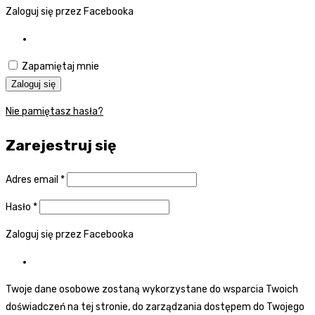
Zaloguj się przez Facebooka
Zapamiętaj mnie
Zaloguj się
Nie pamiętasz hasła?
Zarejestruj się
Adres email
*
Hasło
*
Zaloguj się przez Facebooka
Twoje dane osobowe zostaną wykorzystane do wsparcia Twoich
doświadczeń na tej stronie, do zarządzania dostępem do Twojego