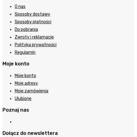
O nas
Sposoby dostawy
Sposoby płatności
Do pobrania
Zwroty i reklamacje
Polityka prywatności
Regulamin
Moje konto
Moje konto
Moje adresy
Moje zamówienia
Ulubione
Poznaj nas
Dołącz do newslettera