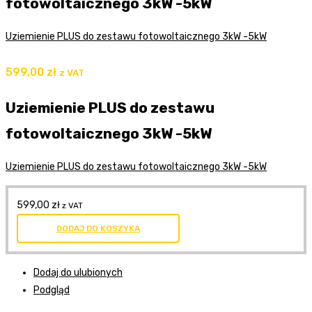
fotowoltaicznego 3kW -5kW
Uziemienie PLUS do zestawu fotowoltaicznego 3kW -5kW
599,00
zł
z VAT
Uziemienie PLUS do zestawu
fotowoltaicznego 3kW -5kW
Uziemienie PLUS do zestawu fotowoltaicznego 3kW -5kW
599,00
zł
z VAT
DODAJ DO KOSZYKA
Dodaj do ulubionych
Podgląd