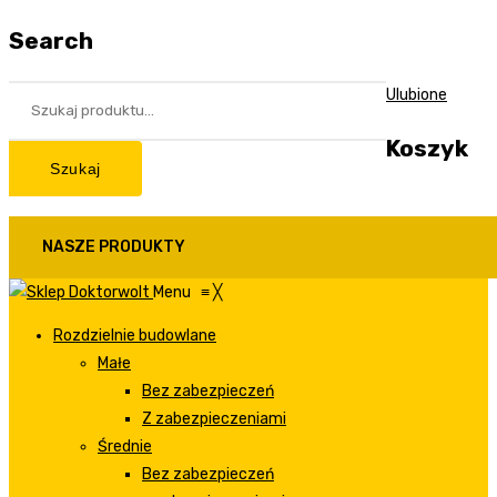
Search
Ulubione
Koszyk
Szukaj
NASZE PRODUKTY
Menu
≡
╳
Rozdzielnie budowlane
Małe
Bez zabezpieczeń
Z zabezpieczeniami
Średnie
Bez zabezpieczeń