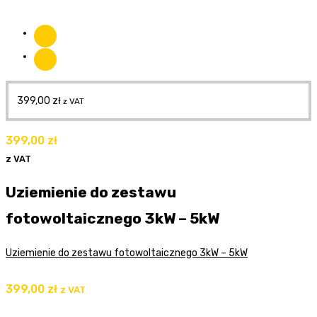
399,00
zł
z VAT
399,00
zł
z VAT
Uziemienie do zestawu
fotowoltaicznego 3kW – 5kW
Uziemienie do zestawu fotowoltaicznego 3kW – 5kW
399,00
zł
z VAT