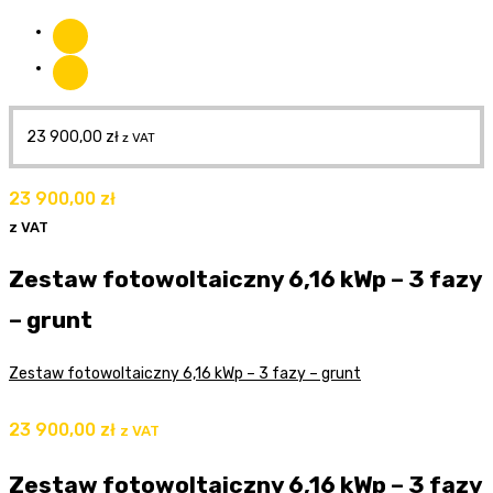
23 900,00
zł
z VAT
23 900,00
zł
z VAT
Zestaw fotowoltaiczny 6,16 kWp – 3 fazy
– grunt
Zestaw fotowoltaiczny 6,16 kWp – 3 fazy – grunt
23 900,00
zł
z VAT
Zestaw fotowoltaiczny 6,16 kWp – 3 fazy