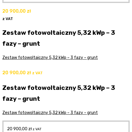
20 900,00
zł
z VAT
Zestaw fotowoltaiczny 5,32 kWp – 3
fazy – grunt
Zestaw fotowoltaiczny 5,32 kWp – 3 fazy – grunt
20 900,00
zł
z VAT
Zestaw fotowoltaiczny 5,32 kWp – 3
fazy – grunt
Zestaw fotowoltaiczny 5,32 kWp – 3 fazy – grunt
20 900,00
zł
z VAT