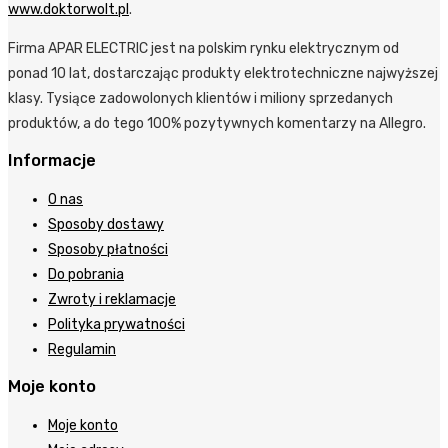
www.doktorwolt.pl
.
Firma APAR ELECTRIC jest na polskim rynku elektrycznym od
ponad 10 lat, dostarczając produkty elektrotechniczne najwyższej
klasy. Tysiące zadowolonych klientów i miliony sprzedanych
produktów, a do tego 100% pozytywnych komentarzy na Allegro.
Informacje
O nas
Sposoby dostawy
Sposoby płatności
Do pobrania
Zwroty i reklamacje
Polityka prywatności
Regulamin
Moje konto
Moje konto