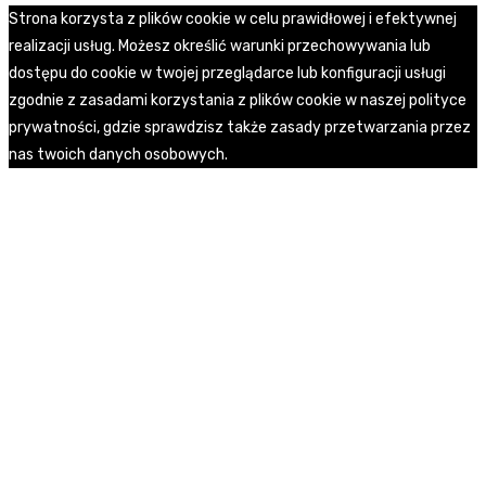
Strona korzysta z plików cookie w celu prawidłowej i efektywnej
realizacji usług. Możesz określić warunki przechowywania lub
dostępu do cookie w twojej przeglądarce lub konfiguracji usługi
zgodnie z zasadami korzystania z plików cookie w naszej polityce
prywatności, gdzie sprawdzisz także zasady przetwarzania przez
nas twoich danych osobowych.
Zgoda
Polityka prywatności