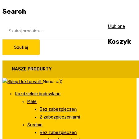
Search
Ulubione
Koszyk
Szukaj
NASZE PRODUKTY
Menu
≡
╳
Rozdzielnie budowlane
Małe
Bez zabezpieczeń
Z zabezpieczeniami
Średnie
Bez zabezpieczeń