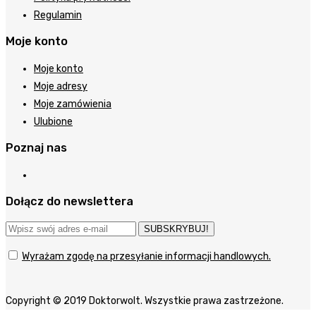
Regulamin
Moje konto
Moje konto
Moje adresy
Moje zamówienia
Ulubione
Poznaj nas
Dołącz do newslettera
SUBSKRYBUJ!
Wyrażam zgodę na przesyłanie informacji handlowych.
Copyright © 2019 Doktorwolt. Wszystkie prawa zastrzeżone.