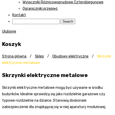
Wyłączniki Różnicowoprądowe Czterobiegunowe
Ograniczniki przepięć
Kontakt
Ulubione
Koszyk
Strona główna
/
Sklep
/
Obudowy elektryczne
/
Skrzynki
elektryczne metalowe
Skrzynki elektryczne metalowe
Skrzynki elektryczne metalowe mogą być używane w środku
budynków. Idealnie sprawdzą się jako rozdzielnie garażowe czy
typowe rozdzielnie na działce. Stanowią doskonałe
zabezpieczenie dla znajdującej się w niej aparatury modułowej.