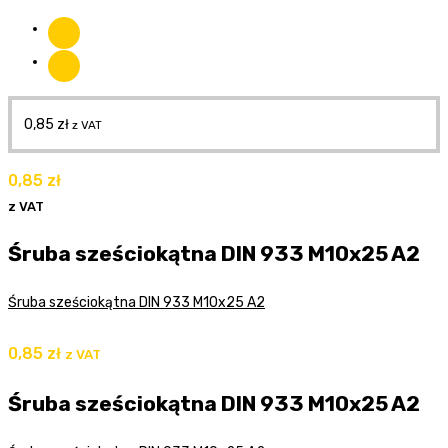
0,85
zł
z VAT
0,85
zł
z VAT
Śruba sześciokątna DIN 933 M10x25 A2
Śruba sześciokątna DIN 933 M10x25 A2
0,85
zł
z VAT
Śruba sześciokątna DIN 933 M10x25 A2