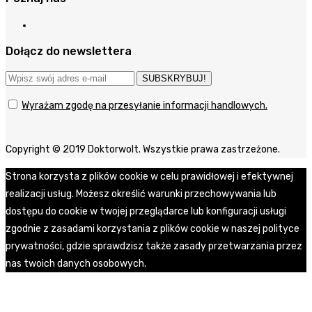
Dołącz do newslettera
SUBSKRYBUJ!
Wyrażam zgodę na przesyłanie informacji handlowych.
Copyright © 2019 Doktorwolt. Wszystkie prawa zastrzeżone.
Strona korzysta z plików cookie w celu prawidłowej i efektywnej
realizacji usług. Możesz określić warunki przechowywania lub
dostępu do cookie w twojej przeglądarce lub konfiguracji usługi
zgodnie z zasadami korzystania z plików cookie w naszej polityce
prywatności, gdzie sprawdzisz także zasady przetwarzania przez
nas twoich danych osobowych.
Zgoda
Polityka prywatności