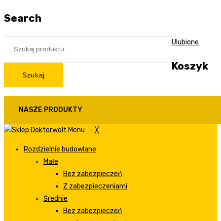
Search
Ulubione
Koszyk
Szukaj
NASZE PRODUKTY
Menu
≡
╳
Rozdzielnie budowlane
Małe
Bez zabezpieczeń
Z zabezpieczeniami
Średnie
Bez zabezpieczeń