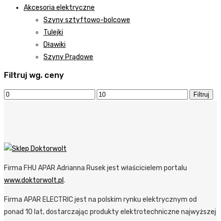
Akcesoria elektryczne
Szyny sztyftowo-bolcowe
Tulejki
Dławiki
Szyny Prądowe
Filtruj wg. ceny
Filtruj
Firma FHU APAR Adrianna Rusek jest właścicielem portalu
www.doktorwolt.pl
.
Firma APAR ELECTRIC jest na polskim rynku elektrycznym od
ponad 10 lat, dostarczając produkty elektrotechniczne najwyższej